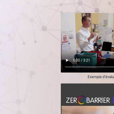
Exemple d'éval