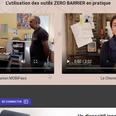
L’utilisation des outils ZERO BARRIER en pratique
uation MOBIPass
Le Chemi