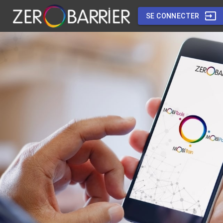
SE CONNECTER