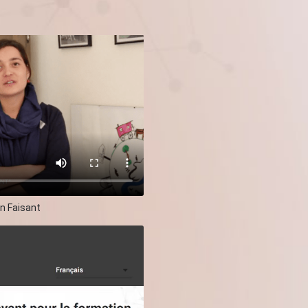
n Faisant