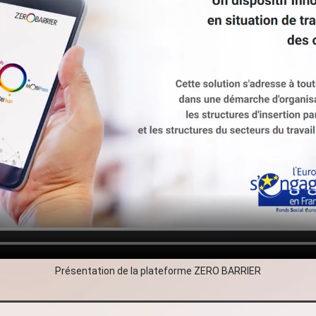
Présentation de la plateforme ZERO BARRIER